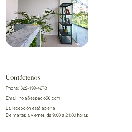
Contáctenos
Phone:
322-199-4278
Email:
hola@espacio56.com
La recepción está abierta
De martes a viernes de 9:00 a 21:00 horas