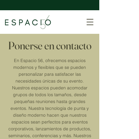
Ponerse en contacto
En Espacio 56, ofrecemos espacios
modernos y flexibles que se pueden
personalizar para satisfacer las
necesidades únicas de su evento.
Nuestros espacios pueden acomodar
grupos de todos los tamaños, desde
pequeñas reuniones hasta grandes
eventos. Nuestra tecnología de punta y
diseño moderno hacen que nuestros
espacios sean perfectos para eventos
corporativos, lanzamientos de productos,
seminarios, conferencias y más. Nuestros